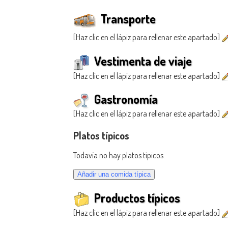
Transporte
[Haz clic en el lápiz para rellenar este apartado]
Vestimenta de viaje
[Haz clic en el lápiz para rellenar este apartado]
Gastronomía
[Haz clic en el lápiz para rellenar este apartado]
Platos típicos
Todavía no hay platos típicos.
Productos típicos
[Haz clic en el lápiz para rellenar este apartado]