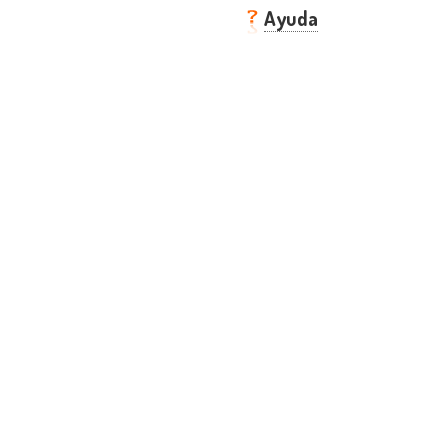
Ayuda