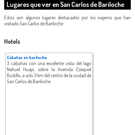
Lugares que ver en San Carlos de Bariloche
Estos son algunos lugares destacados por los viajeros que han
visitado San Carlos de Bariloche:
Hotels
Cabañas en bariloche
3 cabañas con una excelente vista del lago
Nahuel Huapi, sobre la Avenida Ezequiel
Bustillo, a solo 3 km del centro de la ciudad de
San Carlos de Bariloche.