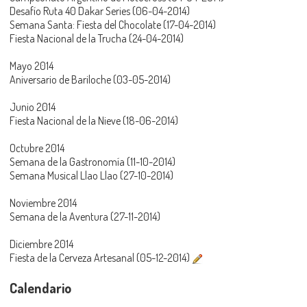
Desafío Ruta 40 Dakar Series (06-04-2014)
Semana Santa: Fiesta del Chocolate (17-04-2014)
Fiesta Nacional de la Trucha (24-04-2014)
Mayo 2014
Aniversario de Bariloche (03-05-2014)
Junio 2014
Fiesta Nacional de la Nieve (18-06-2014)
Octubre 2014
Semana de la Gastronomía (11-10-2014)
Semana Musical Llao Llao (27-10-2014)
Noviembre 2014
Semana de la Aventura (27-11-2014)
Diciembre 2014
Fiesta de la Cerveza Artesanal (05-12-2014)
Calendario