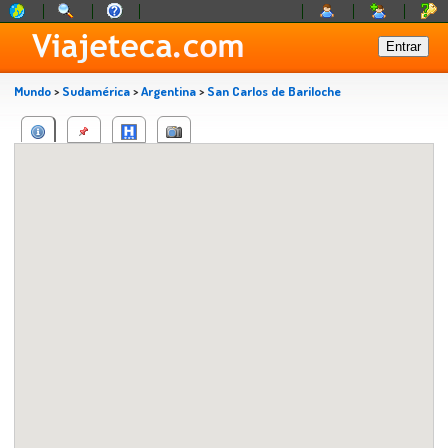
Mundo
>
Sudamérica
>
Argentina
>
San Carlos de Bariloche