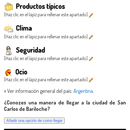
Productos típicos
[Haz clic en el lápiz para rellenar este apartado]
Clima
[Haz clic en el lápiz para rellenar este apartado]
Seguridad
[Haz clic en el lápiz para rellenar este apartado]
Ocio
[Haz clic en el lápiz para rellenar este apartado]
« Ver información general del país:
Argentina
.
¿Conozes una manera de llegar a la ciudad de San
Carlos de Bariloche?