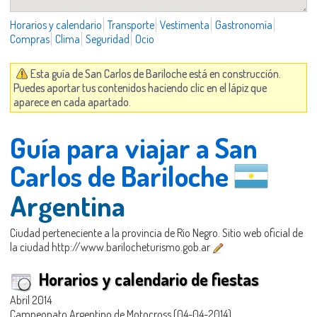
Horarios y calendario
Transporte
Vestimenta
Gastronomía
Compras
Clima
Seguridad
Ocio
Esta guía de San Carlos de Bariloche está en construcción.
Puedes aportar tus contenidos haciendo clic en el lápiz que
aparece en cada apartado.
Guía para viajar a San
Carlos de Bariloche
Argentina
Ciudad perteneciente a la provincia de Rio Negro. Sitio web oficial de
la ciudad http://www.barilocheturismo.gob.ar
Horarios y calendario de fiestas
Abril 2014
Campeonato Argentino de Motocross (04-04-2014)