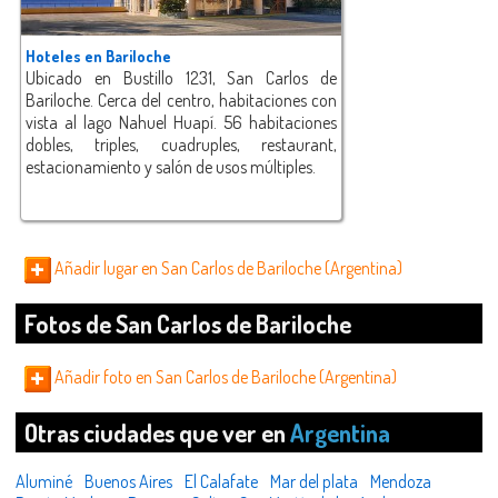
Hoteles en Bariloche
Ubicado en Bustillo 1231, San Carlos de
Bariloche. Cerca del centro, habitaciones con
vista al lago Nahuel Huapí. 56 habitaciones
dobles, triples, cuadruples, restaurant,
estacionamiento y salón de usos múltiples.
Añadir lugar en San Carlos de Bariloche (Argentina)
Fotos de San Carlos de Bariloche
Añadir foto en San Carlos de Bariloche (Argentina)
Otras ciudades que ver en
Argentina
Aluminé
Buenos Aires
El Calafate
Mar del plata
Mendoza