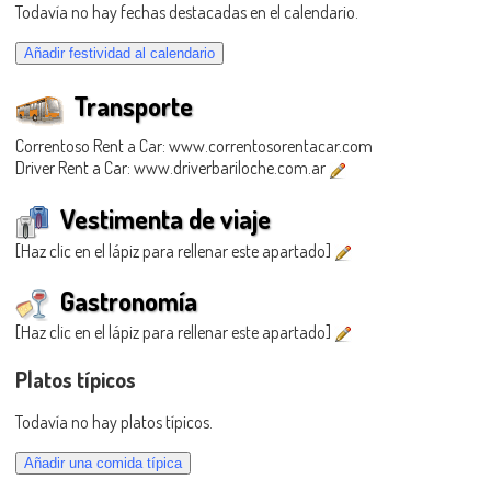
Todavía no hay fechas destacadas en el calendario.
Transporte
Correntoso Rent a Car: www.correntosorentacar.com
Driver Rent a Car: www.driverbariloche.com.ar
Vestimenta de viaje
[Haz clic en el lápiz para rellenar este apartado]
Gastronomía
[Haz clic en el lápiz para rellenar este apartado]
Platos típicos
Todavía no hay platos típicos.