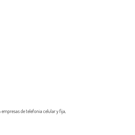
empresas de telefonia celular y fija,