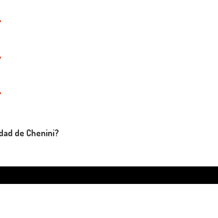
udad de Chenini?