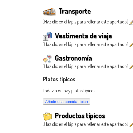
Transporte
[Haz clic en el lápiz para rellenar este apartado]
Vestimenta de viaje
[Haz clic en el lápiz para rellenar este apartado]
Gastronomía
[Haz clic en el lápiz para rellenar este apartado]
Platos típicos
Todavía no hay platos típicos.
Productos típicos
[Haz clic en el lápiz para rellenar este apartado]