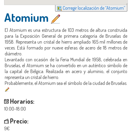
Corregir localización de “Atomium”
Atomium
El Atomium es una estructura de 103 metros de altura construida
para la Exposición General de primera categoría de Bruselas de
1958. Representa un cristal de hierro ampliado 165 mil millones de
veces. Está formado por nueve esferas de acero de 18 metros de
diámetro.
Levantado con ocasión de la Feria Mundial de 1958, celebrada en
Bruselas, el Atomium se ha convertido en un auténtico símbolo de
la capital de Bélgica. Realizada en acero y aluminio, el conjunto
representa un cristal de hierro.
Probablemente, el Atomium sea el símbolo de la ciudad de Bruselas.
Horarios:
10:00-18:00
Precio:
9€