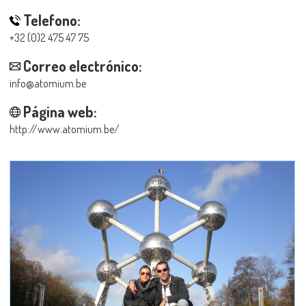
Telefono:
+32 (0)2 475 47 75
Correo electrónico:
info@atomium.be
Página web:
http://www.atomium.be/