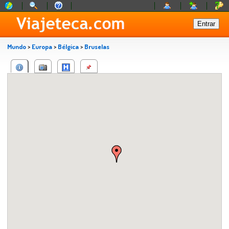
Mundo
>
Europa
>
Bélgica
>
Bruselas