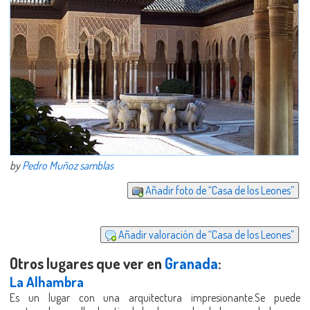
by
Pedro Muñoz samblas
Añadir foto de “Casa de los Leones”
Añadir valoración de “Casa de los Leones”
Otros lugares que ver en
Granada
:
La Alhambra
Es un lugar con una arquitectura impresionante.Se puede