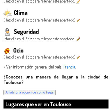
[Haz clic en el lápiz para rellenar este apartado]
Clima
[Haz clic en el lápiz para rellenar este apartado]
Seguridad
[Haz clic en el lápiz para rellenar este apartado]
Ocio
[Haz clic en el lápiz para rellenar este apartado]
« Ver información general del país:
Francia
.
¿Conozes una manera de llegar a la ciudad de
Toulouse?
Lugares que ver en Toulouse