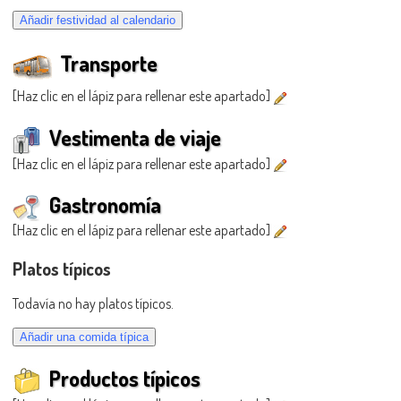
Transporte
[Haz clic en el lápiz para rellenar este apartado]
Vestimenta de viaje
[Haz clic en el lápiz para rellenar este apartado]
Gastronomía
[Haz clic en el lápiz para rellenar este apartado]
Platos típicos
Todavía no hay platos típicos.
Productos típicos