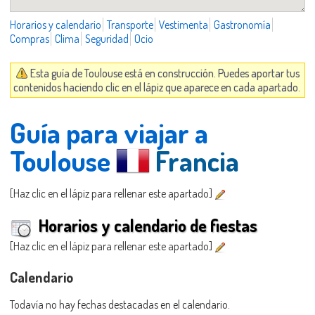
Horarios y calendario
Transporte
Vestimenta
Gastronomía
Compras
Clima
Seguridad
Ocio
Esta guía de Toulouse está en construcción. Puedes aportar tus
contenidos haciendo clic en el lápiz que aparece en cada apartado.
Guía para viajar a
Toulouse
Francia
[Haz clic en el lápiz para rellenar este apartado]
Horarios y calendario de fiestas
[Haz clic en el lápiz para rellenar este apartado]
Calendario
Todavía no hay fechas destacadas en el calendario.