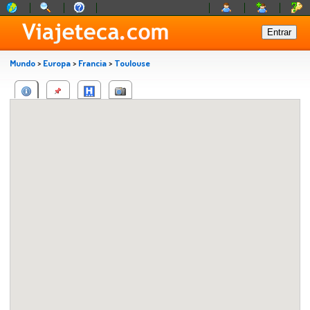
Mundo
>
Europa
>
Francia
>
Toulouse