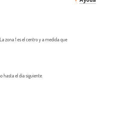
La zona 1 es el centro y a medida que
o hasta el día siguiente.