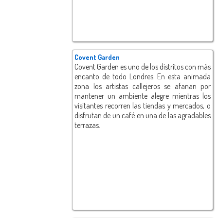
Covent Garden
Covent Garden es uno de los distritos con más
encanto de todo Londres. En esta animada
zona los artistas callejeros se afanan por
mantener un ambiente alegre mientras los
visitantes recorren las tiendas y mercados, o
disfrutan de un café en una de las agradables
terrazas.