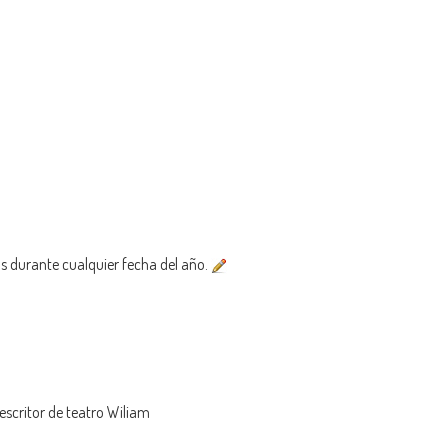
as durante cualquier fecha del año.
 escritor de teatro Wiliam