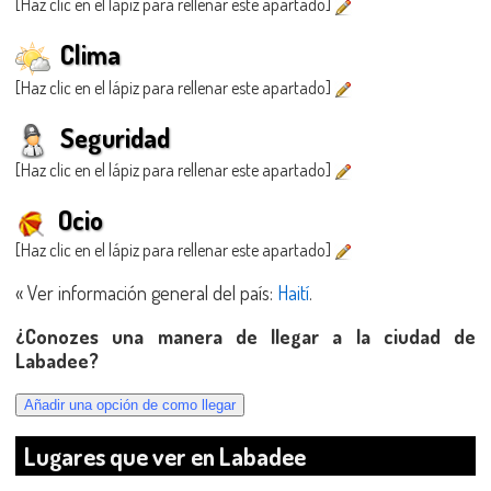
[Haz clic en el lápiz para rellenar este apartado]
Clima
[Haz clic en el lápiz para rellenar este apartado]
Seguridad
[Haz clic en el lápiz para rellenar este apartado]
Ocio
[Haz clic en el lápiz para rellenar este apartado]
« Ver información general del país:
Haití
.
¿Conozes una manera de llegar a la ciudad de
Labadee?
Lugares que ver en Labadee