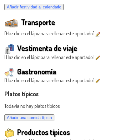
Transporte
[Haz clic en el lápiz para rellenar este apartado]
Vestimenta de viaje
[Haz clic en el lápiz para rellenar este apartado]
Gastronomía
[Haz clic en el lápiz para rellenar este apartado]
Platos típicos
Todavía no hay platos típicos.
Productos típicos