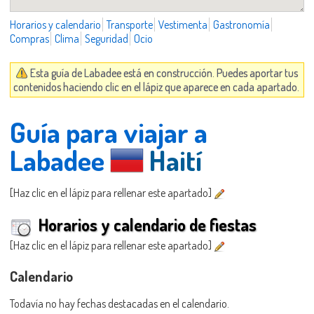
Horarios y calendario
Transporte
Vestimenta
Gastronomía
Compras
Clima
Seguridad
Ocio
Esta guía de Labadee está en construcción. Puedes aportar tus
contenidos haciendo clic en el lápiz que aparece en cada apartado.
Guía para viajar a
Labadee
Haití
[Haz clic en el lápiz para rellenar este apartado]
Horarios y calendario de fiestas
[Haz clic en el lápiz para rellenar este apartado]
Calendario
Todavía no hay fechas destacadas en el calendario.